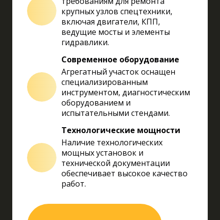
требованиям для ремонта
крупных узлов спецтехники,
включая двигатели, КПП,
ведущие мосты и элементы
гидравлики.
Современное оборудование
Агрегатный участок оснащен
специализированным
инструментом, диагностическим
оборудованием и
испытательными стендами.
Технологические мощности
Наличие технологических
мощных установок и
технической документации
обеспечивает высокое качество
работ.