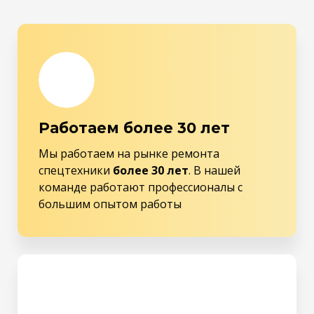
Работаем более 30 лет
Мы работаем на рынке ремонта
спецтехники
более 30 лет
. В нашей
команде работают профессионалы с
большим опытом работы