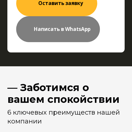
Оставить заявку
Написать в WhatsApp
— Заботимся о
вашем спокойствии
6 ключевых преимуществ нашей
компании