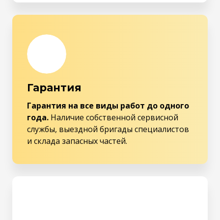
Гарантия
Гарантия на все виды работ до одного
года.
Наличие собственной сервисной
службы, выездной бригады специалистов
и склада запасных частей.