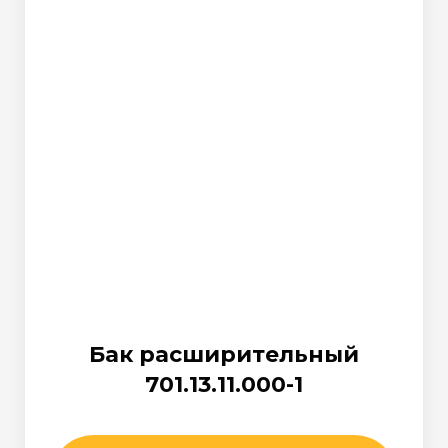
Бак расширительный
701.13.11.000-1