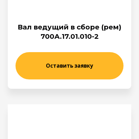
Вал ведущий в сборе (рем)
700А.17.01.010-2
Оставить заявку