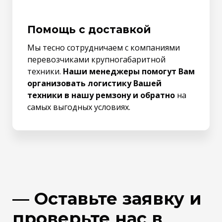
Помощь с доставкой
Мы тесно сотрудничаем с компаниями
перевозчиками крупногабаритной
техники.
Наши менеджеры помогут Вам
организовать логистику Вашей
техники в нашу ремзону и обратно
на
самых выгодных условиях.
— Оставьте заявку и
проверьте нас в