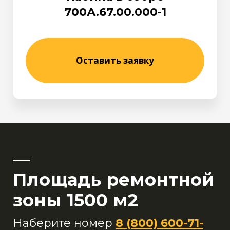
700А.67.00.000-1
Оставить заявку
—
Площадь ремонтной
зоны 1500 м2
Наберите номер
8 (800) 600-71-