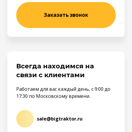
Заказать звонок
Всегда находимся на
связи с клиентами
Работаем для вас каждый день, с 9:00 до
17:30 по Московскому времени.
sale@bigtraktor.ru