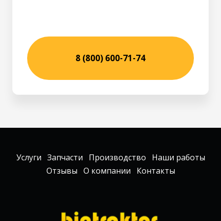
8 (800) 600-71-74
Услуги
Запчасти
Производство
Наши работы
Отзывы
О компании
Контакты