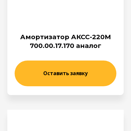
Амортизатор АКСС-220М
700.00.17.170 аналог
Оставить заявку