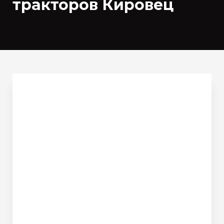
тракторов Кировец