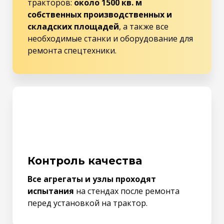
тракторов:
около 1500 кв. м
собственных производственных и
складских площадей
, а также все
необходимые станки и оборудование для
ремонта спецтехники.
Контроль качества
Все агрегаты и узлы проходят
испытания
на стендах после ремонта
перед установкой на трактор.