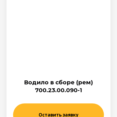
Водило в сборе (рем)
700.23.00.090-1
Оставить заявку