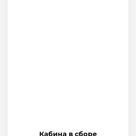
Кабина в сборе