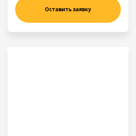
Оставить заявку