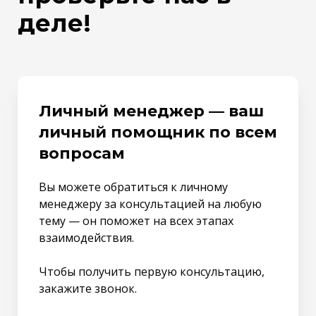
деле!
Личный менеджер — ваш
личный помощник по всем
вопросам
Вы можете обратиться к личному
менеджеру за консультацией на любую
тему — он поможет на всех этапах
взаимодействия.
Чтобы получить первую консультацию,
закажите звонок.