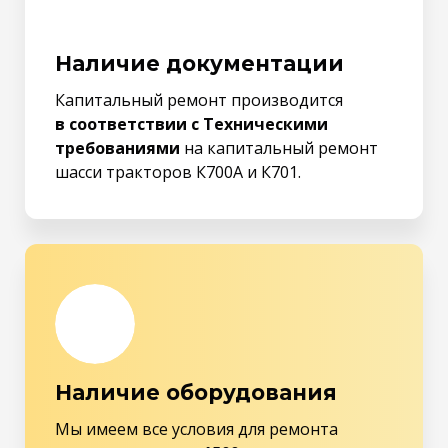
Наличие документации
Капитальный ремонт производится
в соответствии с Техническими
требованиями
на капитальный ремонт
шасси тракторов К700А и К701.
Наличие оборудования
Мы имеем все условия для ремонта