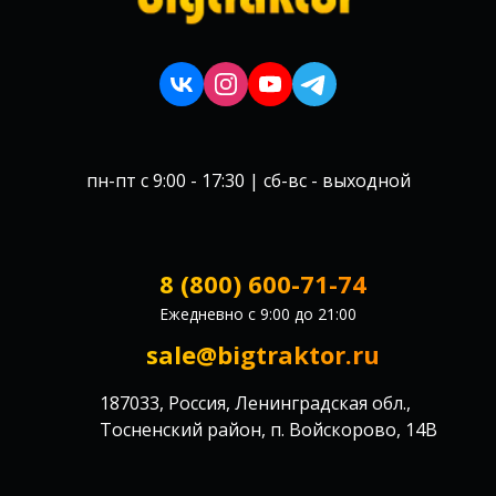
пн-пт с 9:00 - 17:30 | сб-вс - выходной
8 (800) 600-71-74
Ежедневно с 9:00 до 21:00
sale@bigtraktor.ru
187033, Россия, Ленинградская обл.,
Тосненский район, п. Войскорово, 14В