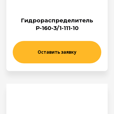
Гидрораспределитель
Р-160-3/1-111-10
Оставить заявку