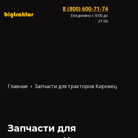
8 (800) 600-71-74
Ежедневно с 9:00 до
21:00
Главная
Запчасти для тракторов Кировец
Запчасти для