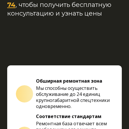
74
, чтобы получить бесплатную
консультацию и узнать цены
Обширная ремонтная зона
Мы способны осуществить
обслуживание до 24 единиц
крупногабаритной спецтехники
одновременно.
Соответствие стандартам
Ремонтная база отвечает всем